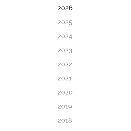
2026
2025
2024
2023
2022
2021
2020
2019
2018